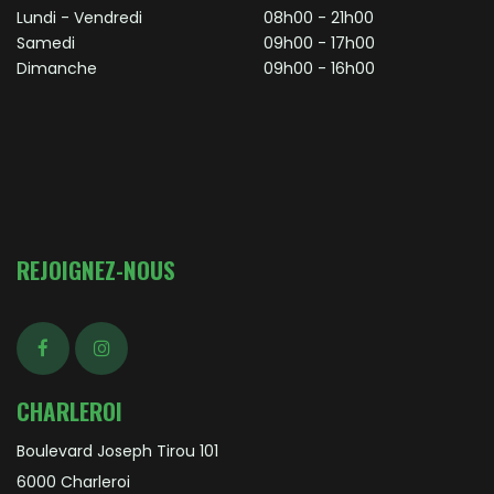
Lundi - Vendredi
08h00 - 21h00
Samedi
09h00 - 17h00
Dimanche
09h00 - 16h00
REJOIGNEZ-NOUS
CHARLEROI
Boulevard Joseph Tirou 101
6000 Charleroi