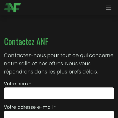
Se rendre au contenu
Contactez ANF
Contactez-nous pour tout ce qui concerne
notre salle et nos offres. Nous vous
répondrons dans les plus brefs délais.
Votre nom
*
Votre adresse e-mail
*